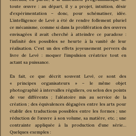
toute œuvre : au départ, il y a projet, intuition, désir
d’expérimentation – donc, pour schématiser, idée.
L’intelligence de Levé a été de rendre follement pluriel
ce mécanisme, comme si dans la prolifération des œuvres
envisagées il avait cherché à atteindre ce paradoxe :
l’infinité des possibles se heurte à la vanité de leur
réalisation. C’est un des effets joyeusement pervers du
livre de Levé : moquer l’impulsion créatrice tout en
actant sa puissance.
En fait, ce que décrit souvent Levé, ce sont des
« principes organisateurs » – le même objet
photographié à intervalles réguliers, ou selon des points
de vue différents ; l’aléatoire mis au service de la
création ; des équivalences dégagées entre les arts pour
établir des traductions possibles entre les formes ; une
réduction de l’œuvre à son volume, sa matière, etc. ; une
contrainte appliquée à la production d’une série…
Quelques exemples :