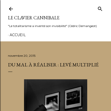
Accéder au contenu principal
LE CLAVIER CANNIBALE
"Le totalitarisme a inventé son invisibilité" (Cédric Demangeot)
ACCUEIL
novembre 20, 2015
DU MAL À RÉALISER : LEVÉ MULTIPLIÉ