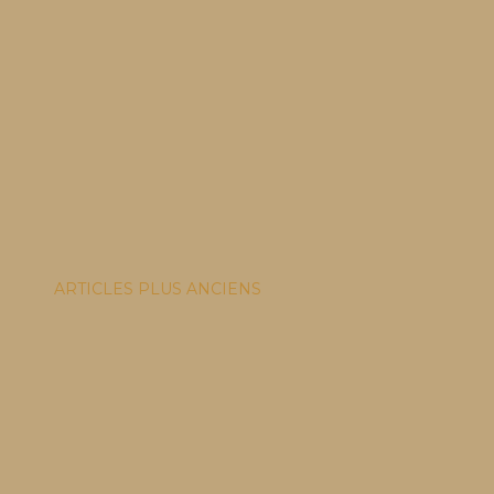
ARTICLES PLUS ANCIENS