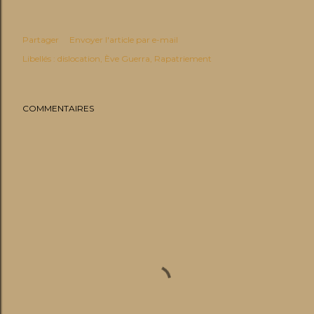
Partager
Envoyer l'article par e-mail
Libellés :
dislocation
Ève Guerra
Rapatriement
COMMENTAIRES