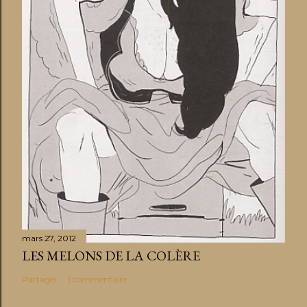
mars 27, 2012
LES MELONS DE LA COLÈRE
Partager
1 commentaire