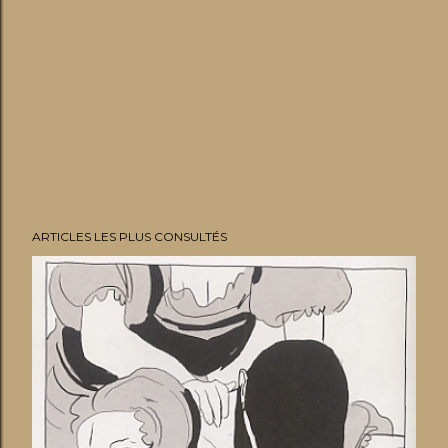
ARTICLES LES PLUS CONSULTÉS